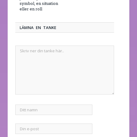
symbol, en situation
eller en roll
LÄMNA EN TANKE