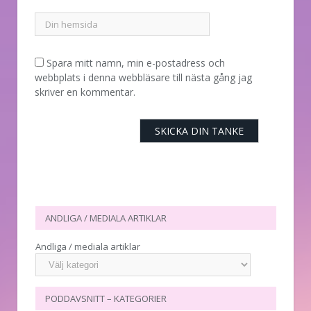
Spara mitt namn, min e-postadress och
webbplats i denna webbläsare till nästa gång jag
skriver en kommentar.
ANDLIGA / MEDIALA ARTIKLAR
Andliga / mediala artiklar
PODDAVSNITT – KATEGORIER