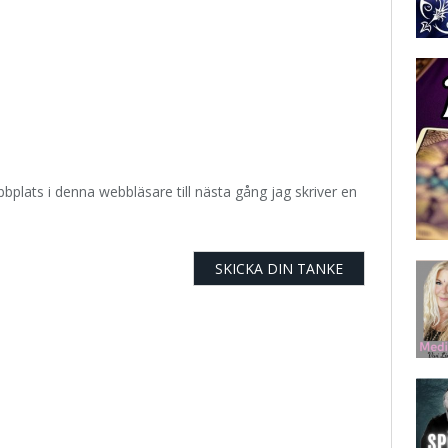
plats i denna webbläsare till nästa gång jag skriver en