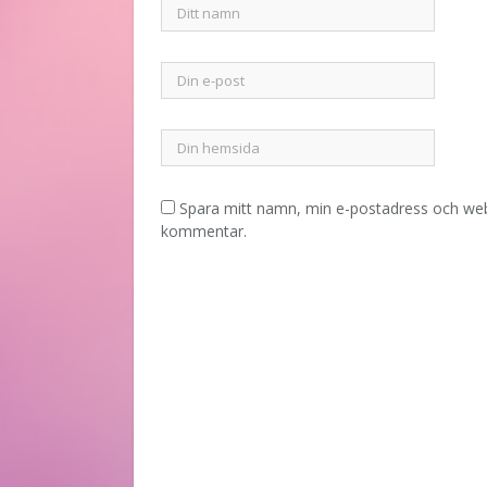
Spara mitt namn, min e-postadress och webb
kommentar.