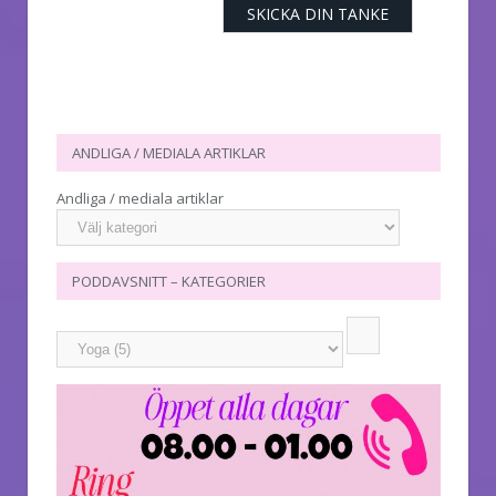
ANDLIGA / MEDIALA ARTIKLAR
Andliga / mediala artiklar
PODDAVSNITT – KATEGORIER