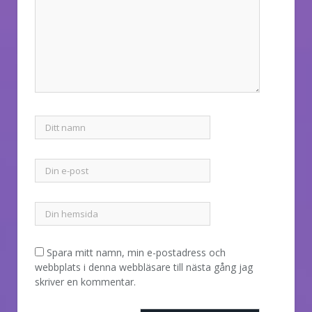
Spara mitt namn, min e-postadress och
webbplats i denna webbläsare till nästa gång jag
skriver en kommentar.