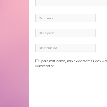
Spara mitt namn, min e-postadress och webb
kommentar.