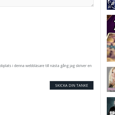
plats i denna webbläsare till nästa gång jag skriver en