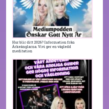
Hur blir ditt 2026? Information från
Ärkeänglarna. Vivi ger en vägledd
meditation