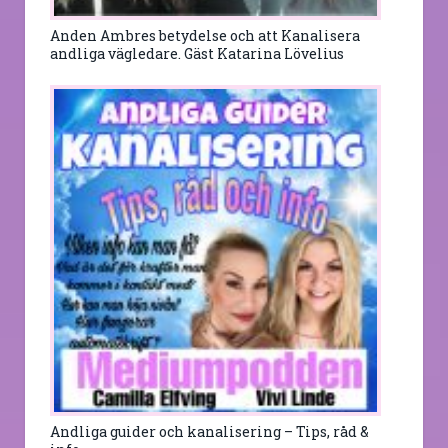
Anden Ambres betydelse och att Kanalisera
andliga vägledare. Gäst Katarina Lövelius
Andliga guider och kanalisering – Tips, råd &