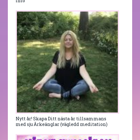
info
Nytt år! Skapa Ditt nästa år tillsammans
med sju Ärkeänglar (vägledd meditation)