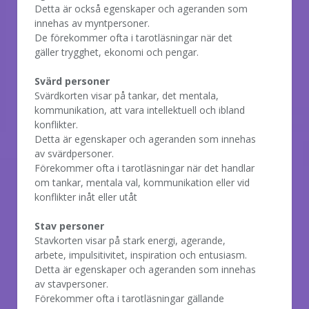
Detta är också egenskaper och ageranden som
innehas av myntpersoner.
De förekommer ofta i tarotläsningar när det
gäller trygghet, ekonomi och pengar.
Svärd personer
Svärdkorten visar på tankar, det mentala,
kommunikation, att vara intellektuell och ibland
konflikter.
Detta är egenskaper och ageranden som innehas
av svärdpersoner.
Förekommer ofta i tarotläsningar när det handlar
om tankar, mentala val, kommunikation eller vid
konflikter inåt eller utåt
Stav personer
Stavkorten visar på stark energi, agerande,
arbete, impulsitivitet, inspiration och entusiasm.
Detta är egenskaper och ageranden som innehas
av stavpersoner.
Förekommer ofta i tarotläsningar gällande