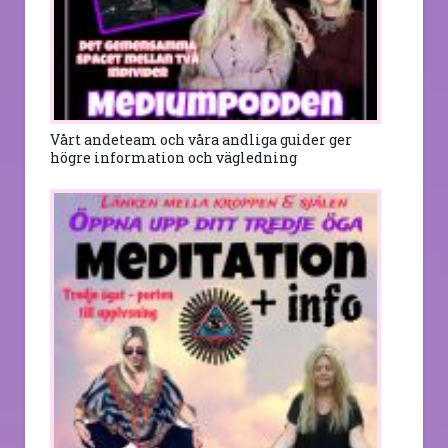
Vårt andeteam och våra andliga guider ger
högre information och vägledning