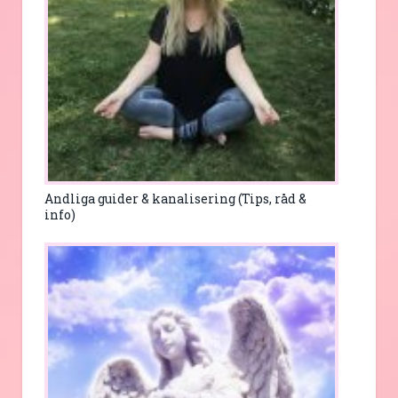
Andliga guider & kanalisering (Tips, råd &
info)