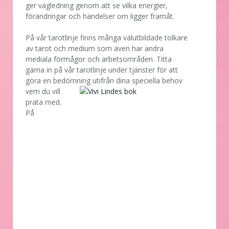
ger vägledning genom att se vilka energier,
förändringar och händelser om ligger framåt.
På vår tarotlinje finns många välutbildade tolkare
av tarot och medium som även har andra
mediala förmågor och arbetsområden. Titta
gärna in på vår tarotlinje under tjänster för att
göra en bedömning utifrån dina speciella behov
vem
du vill
prata med.
På