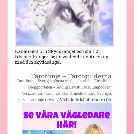
Kanalisera Din Skyddsängel och ställ 21
frågor – Här ger jag en vägledd kanalisering
med din skyddsängel
Tarotlinje – Tarotguiderna
Tarotlinje – Sveriges största mediala portal – Tarotlinje,
Bloggportalen – Andlig Livsstil, Mediumpodden,
Veckans astro/tarot, artiklar & meditationer. Sveriges
största
tarotlinje drivs av
Vivi Linde känd från tv (Let