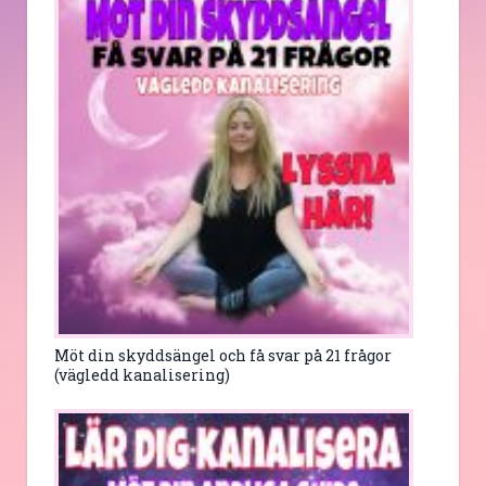
Möt din skyddsängel och få svar på 21 frågor
(vägledd kanalisering)