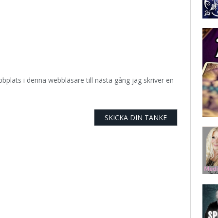
plats i denna webbläsare till nästa gång jag skriver en