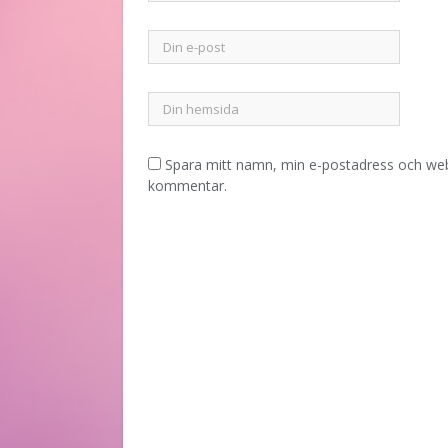
Spara mitt namn, min e-postadress och webb
kommentar.