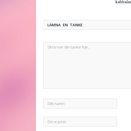
kabbala
LÄMNA EN TANKE