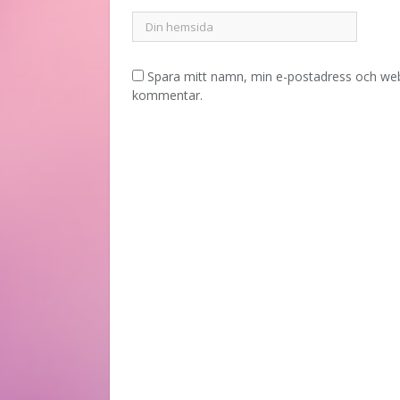
Spara mitt namn, min e-postadress och webb
kommentar.