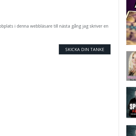
plats i denna webbläsare till nästa gång jag skriver en