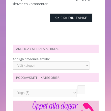
skriver en kommentar.
ANDLIGA / MEDIALA ARTIKLAR
Andliga / mediala artiklar
PODDAVSNITT – KATEGORIER