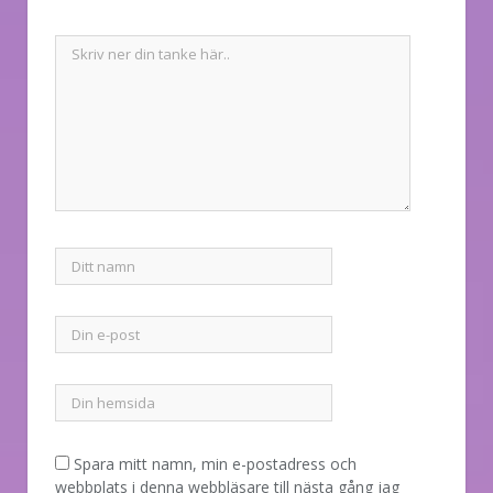
Spara mitt namn, min e-postadress och
webbplats i denna webbläsare till nästa gång jag