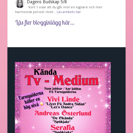
Dagens Budskap 5/8
Kort 1 visar att du går mot en lugnare och mer
harmonisk period i livet…
Läs artikeln här
Läs fler blogginlägg här...