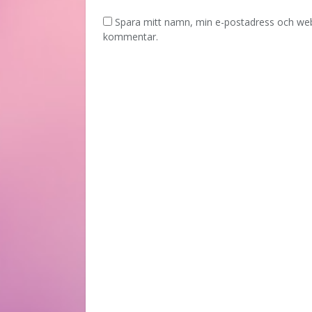
Spara mitt namn, min e-postadress och webb
kommentar.