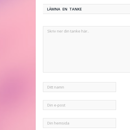
LÄMNA EN TANKE