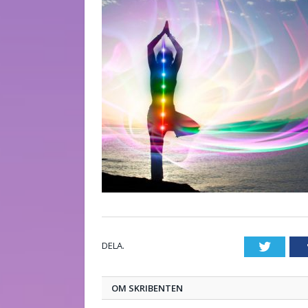
DELA.
Twitte
OM SKRIBENTEN