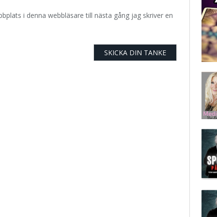
plats i denna webbläsare till nästa gång jag skriver en