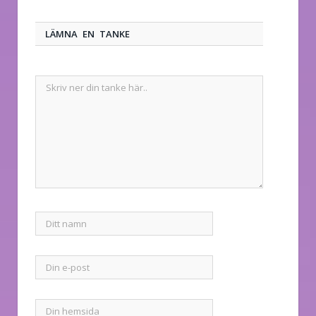
LÄMNA EN TANKE