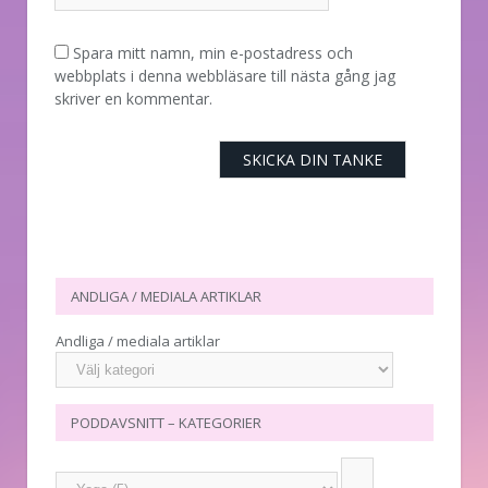
Spara mitt namn, min e-postadress och
webbplats i denna webbläsare till nästa gång jag
skriver en kommentar.
ANDLIGA / MEDIALA ARTIKLAR
Andliga / mediala artiklar
PODDAVSNITT – KATEGORIER