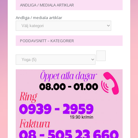
ANDLIGA / MEDIALA ARTIKLAR
Andliga / mediala artiklar
PODDAVSNITT – KATEGORIER