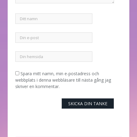
Spara mitt namn, min e-postadress och
webbplats i denna webbläsare till nästa gång jag
skriver en kommentar.