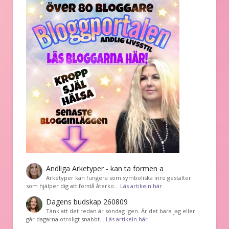
Andliga Arketyper - kan ta formen a
Arketyper kan fungera som symboliska inre gestalter
som hjälper dig att förstå återko…
Läs artikeln här
Dagens budskap 260809
Tänk att det redan är söndag igen. Är det bara jag eller
går dagarna otroligt snabbt…
Läs artikeln här