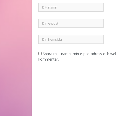
Spara mitt namn, min e-postadress och webb
kommentar.