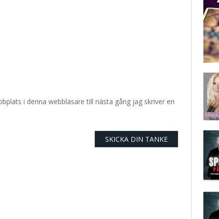
plats i denna webbläsare till nästa gång jag skriver en