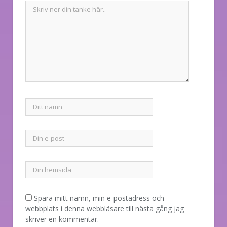
Spara mitt namn, min e-postadress och
webbplats i denna webbläsare till nästa gång jag
skriver en kommentar.