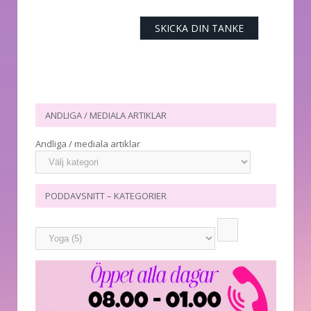
ANDLIGA / MEDIALA ARTIKLAR
Andliga / mediala artiklar
PODDAVSNITT – KATEGORIER