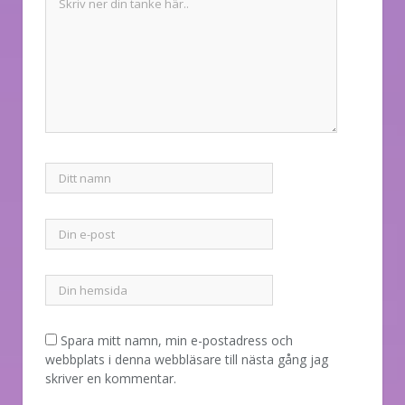
Spara mitt namn, min e-postadress och
webbplats i denna webbläsare till nästa gång jag
skriver en kommentar.