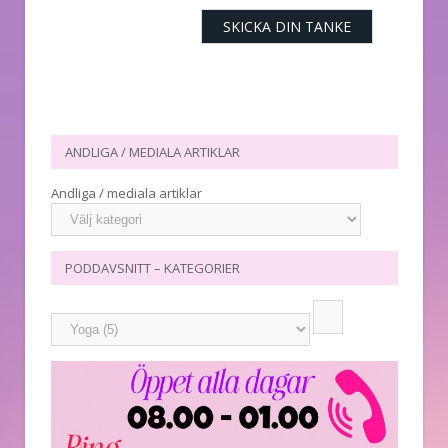
ANDLIGA / MEDIALA ARTIKLAR
Andliga / mediala artiklar
PODDAVSNITT – KATEGORIER