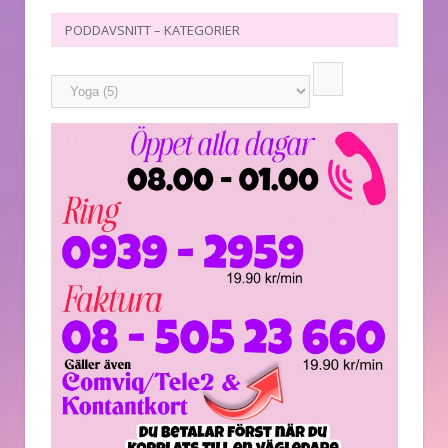
PODDAVSNITT – KATEGORIER