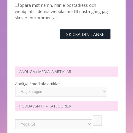
Spara mitt namn, min e-postadress och
webbplats i denna webbläsare till nästa gång jag
skriver en kommentar.
ANDLIGA / MEDIALA ARTIKLAR
Andliga / mediala artiklar
PODDAVSNITT – KATEGORIER