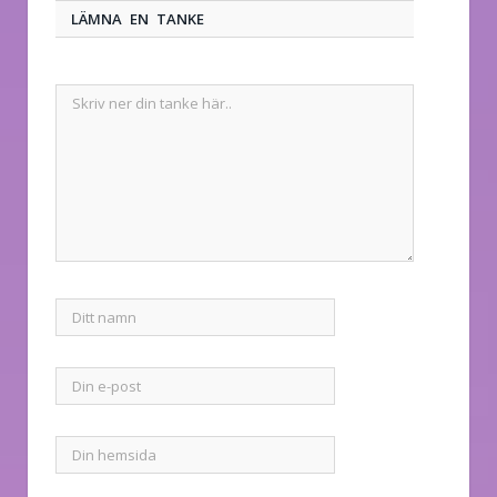
LÄMNA EN TANKE