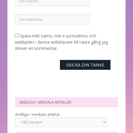
Spara mitt namn, min e-postadress och
webbplats i denna webbläsare till nästa gång jag
skriver en kommentar.
ANDLIGA / MEDIALA ARTIKLAR
Andliga / mediala artiklar