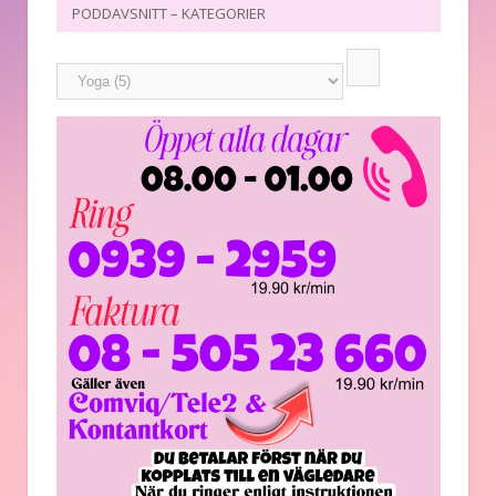
PODDAVSNITT – KATEGORIER