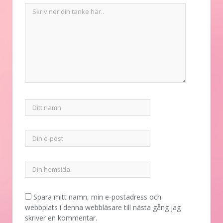
Spara mitt namn, min e-postadress och
webbplats i denna webbläsare till nästa gång jag
skriver en kommentar.