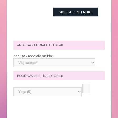
ANDLIGA / MEDIALA ARTIKLAR
Andliga / mediala artiklar
PODDAVSNITT – KATEGORIER