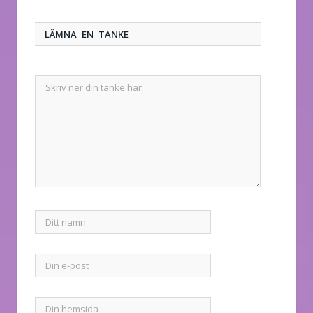
LÄMNA EN TANKE