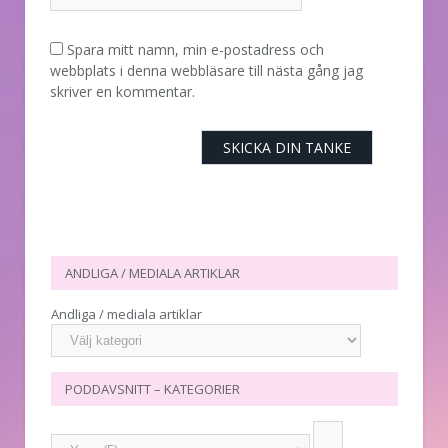
Spara mitt namn, min e-postadress och
webbplats i denna webbläsare till nästa gång jag
skriver en kommentar.
ANDLIGA / MEDIALA ARTIKLAR
Andliga / mediala artiklar
PODDAVSNITT – KATEGORIER