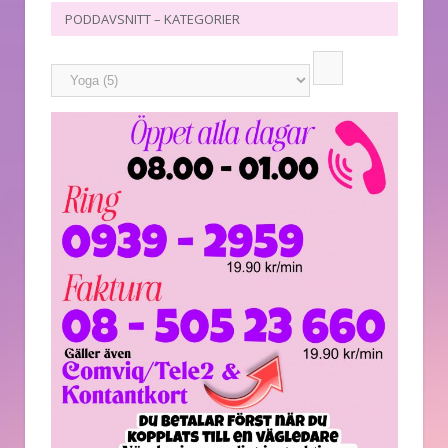
PODDAVSNITT – KATEGORIER