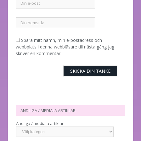
Spara mitt namn, min e-postadress och
webbplats i denna webbläsare till nästa gång jag
skriver en kommentar.
ANDLIGA / MEDIALA ARTIKLAR
Andliga / mediala artiklar