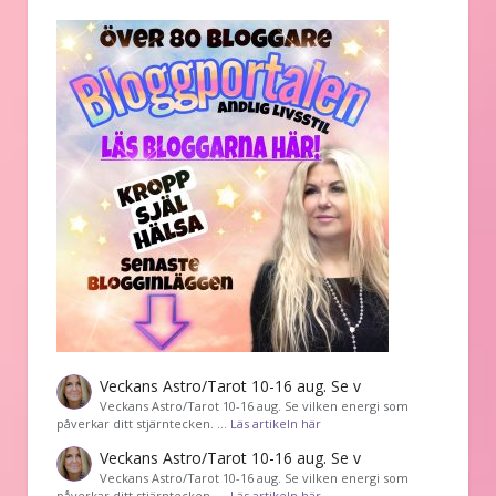
Veckans Astro/Tarot 10-16 aug. Se v
Veckans Astro/Tarot 10-16 aug. Se vilken energi som
påverkar ditt stjärntecken. …
Läs artikeln här
Veckans Astro/Tarot 10-16 aug. Se v
Veckans Astro/Tarot 10-16 aug. Se vilken energi som
påverkar ditt stjärntecken. …
Läs artikeln här