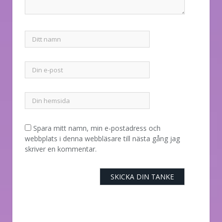
Spara mitt namn, min e-postadress och
webbplats i denna webbläsare till nästa gång jag
skriver en kommentar.