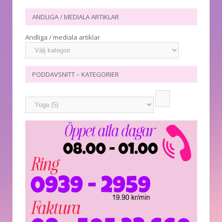
ANDLIGA / MEDIALA ARTIKLAR
Andliga / mediala artiklar
PODDAVSNITT – KATEGORIER