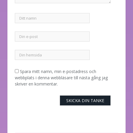
Spara mitt namn, min e-postadress och
webbplats i denna webbläsare till nästa gång jag
skriver en kommentar.