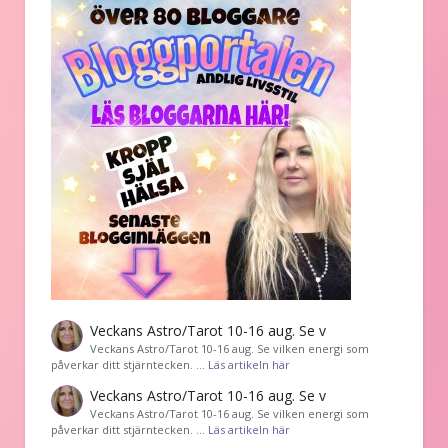
Veckans Astro/Tarot 10-16 aug. Se v
Veckans Astro/Tarot 10-16 aug. Se vilken energi som
påverkar ditt stjärntecken. …
Läs artikeln här
Veckans Astro/Tarot 10-16 aug. Se v
Veckans Astro/Tarot 10-16 aug. Se vilken energi som
påverkar ditt stjärntecken. …
Läs artikeln här