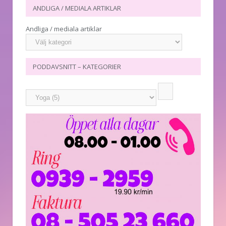
ANDLIGA / MEDIALA ARTIKLAR
Andliga / mediala artiklar
PODDAVSNITT – KATEGORIER