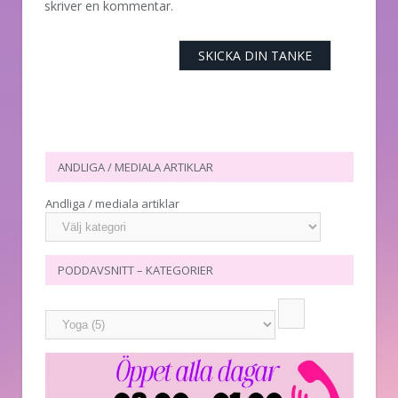
skriver en kommentar.
ANDLIGA / MEDIALA ARTIKLAR
Andliga / mediala artiklar
PODDAVSNITT – KATEGORIER