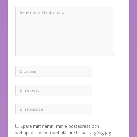
Spara mitt namn, min e-postadress och
webbplats i denna webbläsare till nästa gång jag