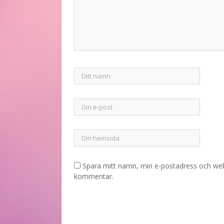
Spara mitt namn, min e-postadress och webb
kommentar.