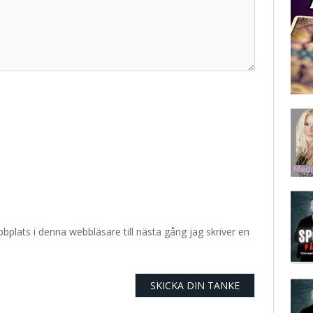
plats i denna webbläsare till nästa gång jag skriver en