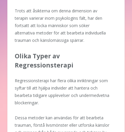
Trots att åsikterna om denna dimension av
terapin varierar inom psykologins fält, har den
fortsatt att locka människor som söker
alternativa metoder för att bearbeta individuella
trauman och känslomässiga spärrar.
Olika Typer av
Regressionsterapi
Regressionsterapi har flera olika inriktningar som
syftar till att hjälpa individer att hantera och
bearbeta tidigare upplevelser och undermedvetna
blockeringar.
Dessa metoder kan användas för att bearbeta
trauman, förstå livsmönster eller utforska känslor