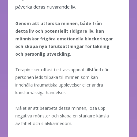
påverka deras nuvarande liv.
Genom att utforska minnen, både från
detta liv och potentiellt tidigare liv, kan
människor frigöra emotionella blockeringar
och skapa nya förutsättningar för läkning
och personlig utveckling.
Terapin sker oftast i ett avslappnat tillstånd där
personen leds tillbaka till minnen som kan
innehålla traumatiska upplevelser eller andra
känslomässiga händelser.
Målet är att bearbeta dessa minnen, lösa upp
negativa mönster och skapa en starkare känsla
av frihet och självkännedom.