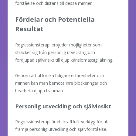
förståelse och distans till dessa minnen.
Fördelar och Potentiella
Resultat
Regressionsterapi erbjuder möjligheter som
sträcker sig från personlig utveckling och
fördjupad självinsikt till djup känslomässig läkning.
Genom att utforska tidigare erfarenheter och
minnen kan man bemöta inre blockeringar och
bearbeta djupa trauman.
Personlig utveckling och självinsikt
Regressionsterapi är ett kraftfullt verktyg för att
främja personlig utveckling och självförståelse.