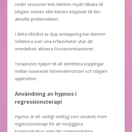
Under sessionen leds klienten mjukt tillbaka till
tidigare minnen eller känslor kopplade till den
aktuella problematiken.
I detta tillstånd av djup avslappning kan klienten
reflektera över sina erfarenheter utan att
omedelbart aktivera försvarsmekanismer.
Terapeuten hjälper till att identifiera kopplingar
mellan nuvarande beteendemönster och tidigare
upplevelser.
Användning av hypnos i
regressionsterapi
Hypnos är ett vanligt verktyg som används inom
regressionsterapi för att möjliggöra
kommunikation med det undermedvetna.