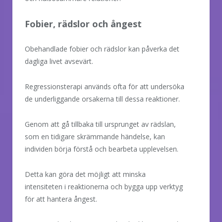
Fobier, rädslor och ångest
Obehandlade fobier och rädslor kan påverka det
dagliga livet avsevärt.
Regressionsterapi används ofta för att undersöka
de underliggande orsakerna till dessa reaktioner.
Genom att gå tillbaka till ursprunget av rädslan,
som en tidigare skrämmande händelse, kan
individen börja förstå och bearbeta upplevelsen.
Detta kan göra det möjligt att minska
intensiteten i reaktionerna och bygga upp verktyg
för att hantera ångest.