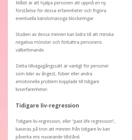
Målet är att hjälpa personen att uppnå en ny
förståelse för dessa erfarenheter och frigöra
eventuella känslomässiga blockeringar.
Studien av dessa minnen kan bidra till att minska
negativa mönster och förbättra personens
välbefinnande.
Detta tillvägagångssätt är vanligt för personer
som lider av ångest, fobier eller andra
emotionella problem kopplade till tidigare
livserfarenheter.
Tidigare liv-regression
Tidigare liv-regression, eller ”past-life regression”,
baseras på tron att minnen från tidigare liv kan
påverka ens nuvarande tillstånd.