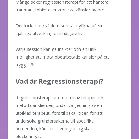
Många söker regressionsterapi för att hantera
trauman, fobier eller kroniska känslor av oro.
Det lockar också dem som är nyfikna på sin
själsliga utveckling och tidigare liv.
Varje session kan ge insikter och en unik
möjlighet att möta obearbetade känslor på ett
tryggt sätt.
Vad är Regressionsterapi?
Regressionsterapi är en form av terapeutisk
metod där klienten, under vägledning av en
utbildad terapeut, förs tillbaka i tiden för att
undersöka grundorsakerna till specifika
beteenden, känslor eller psykologiska
blockeringar.