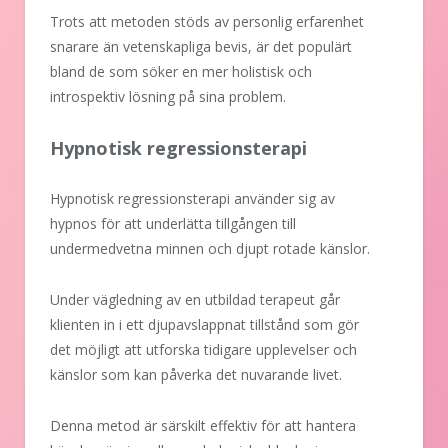
Trots att metoden stöds av personlig erfarenhet
snarare än vetenskapliga bevis, är det populärt
bland de som söker en mer holistisk och
introspektiv lösning på sina problem.
Hypnotisk regressionsterapi
Hypnotisk regressionsterapi använder sig av
hypnos för att underlätta tillgången till
undermedvetna minnen och djupt rotade känslor.
Under vägledning av en utbildad terapeut går
klienten in i ett djupavslappnat tillstånd som gör
det möjligt att utforska tidigare upplevelser och
känslor som kan påverka det nuvarande livet.
Denna metod är särskilt effektiv för att hantera