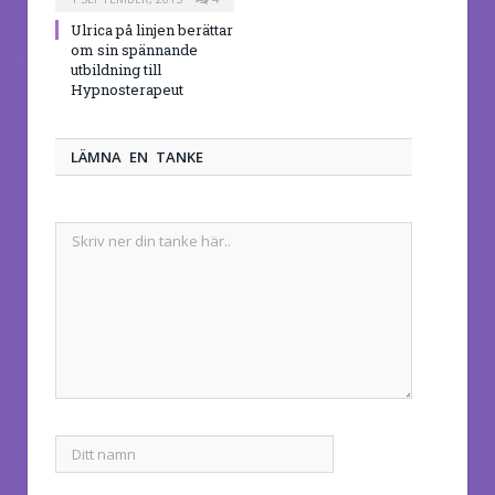
Ulrica på linjen berättar
om sin spännande
utbildning till
Hypnosterapeut
LÄMNA EN TANKE