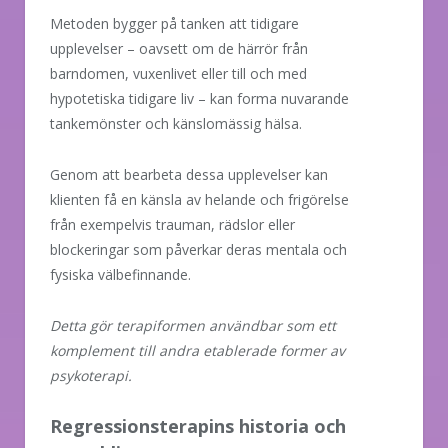
Metoden bygger på tanken att tidigare
upplevelser – oavsett om de härrör från
barndomen, vuxenlivet eller till och med
hypotetiska tidigare liv – kan forma nuvarande
tankemönster och känslomässig hälsa.
Genom att bearbeta dessa upplevelser kan
klienten få en känsla av helande och frigörelse
från exempelvis trauman, rädslor eller
blockeringar som påverkar deras mentala och
fysiska välbefinnande.
Detta gör terapiformen användbar som ett
komplement till andra etablerade former av
psykoterapi.
Regressionsterapins historia och