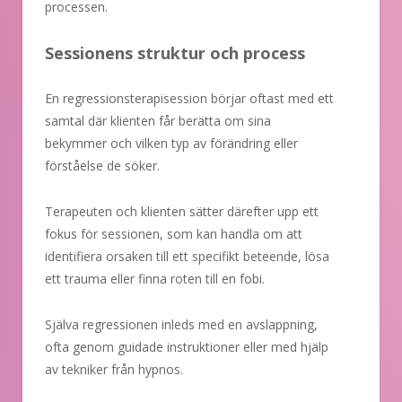
processen.
Sessionens struktur och process
En regressionsterapisession börjar oftast med ett
samtal där klienten får berätta om sina
bekymmer och vilken typ av förändring eller
förståelse de söker.
Terapeuten och klienten sätter därefter upp ett
fokus för sessionen, som kan handla om att
identifiera orsaken till ett specifikt beteende, lösa
ett trauma eller finna roten till en fobi.
Själva regressionen inleds med en avslappning,
ofta genom guidade instruktioner eller med hjälp
av tekniker från hypnos.