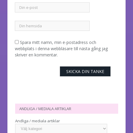
Spara mitt namn, min e-postadress och
webbplats i denna webbläsare till nästa gång jag
skriver en kommentar.
ANDLIGA / MEDIALA ARTIKLAR
Andliga / mediala artiklar