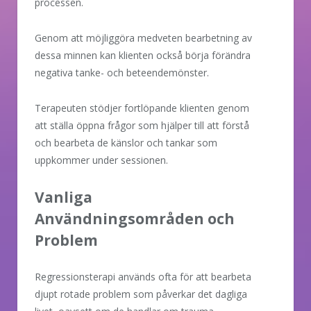
processen.
Genom att möjliggöra medveten bearbetning av
dessa minnen kan klienten också börja förändra
negativa tanke- och beteendemönster.
Terapeuten stödjer fortlöpande klienten genom
att ställa öppna frågor som hjälper till att förstå
och bearbeta de känslor och tankar som
uppkommer under sessionen.
Vanliga
Användningsområden och
Problem
Regressionsterapi används ofta för att bearbeta
djupt rotade problem som påverkar det dagliga