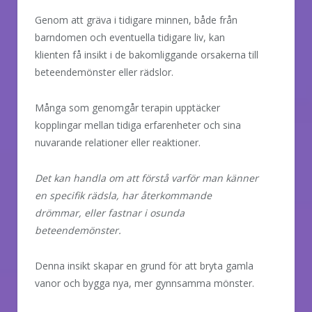
Genom att gräva i tidigare minnen, både från
barndomen och eventuella tidigare liv, kan
klienten få insikt i de bakomliggande orsakerna till
beteendemönster eller rädslor.
Många som genomgår terapin upptäcker
kopplingar mellan tidiga erfarenheter och sina
nuvarande relationer eller reaktioner.
Det kan handla om att förstå varför man känner
en specifik rädsla, har återkommande
drömmar, eller fastnar i osunda
beteendemönster.
Denna insikt skapar en grund för att bryta gamla
vanor och bygga nya, mer gynnsamma mönster.