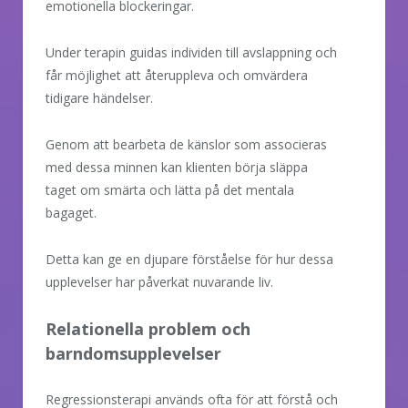
emotionella blockeringar.
Under terapin guidas individen till avslappning och
får möjlighet att återuppleva och omvärdera
tidigare händelser.
Genom att bearbeta de känslor som associeras
med dessa minnen kan klienten börja släppa
taget om smärta och lätta på det mentala
bagaget.
Detta kan ge en djupare förståelse för hur dessa
upplevelser har påverkat nuvarande liv.
Relationella problem och
barndomsupplevelser
Regressionsterapi används ofta för att förstå och