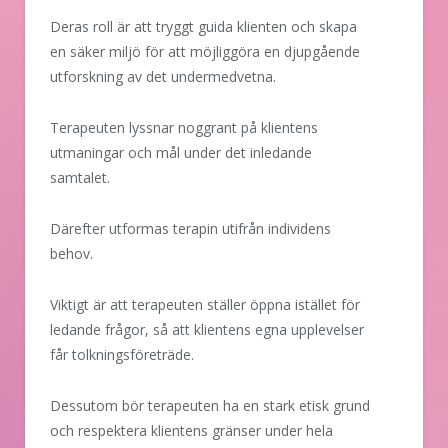
Deras roll är att tryggt guida klienten och skapa
en säker miljö för att möjliggöra en djupgående
utforskning av det undermedvetna.
Terapeuten lyssnar noggrant på klientens
utmaningar och mål under det inledande
samtalet.
Därefter utformas terapin utifrån individens
behov.
Viktigt är att terapeuten ställer öppna istället för
ledande frågor, så att klientens egna upplevelser
får tolkningsföreträde.
Dessutom bör terapeuten ha en stark etisk grund
och respektera klientens gränser under hela