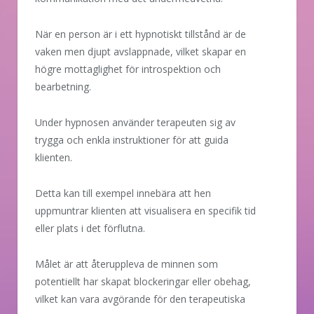
När en person är i ett hypnotiskt tillstånd är de
vaken men djupt avslappnade, vilket skapar en
högre mottaglighet för introspektion och
bearbetning.
Under hypnosen använder terapeuten sig av
trygga och enkla instruktioner för att guida
klienten.
Detta kan till exempel innebära att hen
uppmuntrar klienten att visualisera en specifik tid
eller plats i det förflutna.
Målet är att återuppleva de minnen som
potentiellt har skapat blockeringar eller obehag,
vilket kan vara avgörande för den terapeutiska