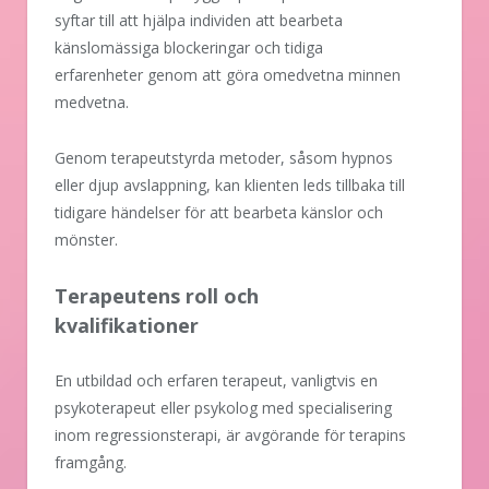
syftar till att hjälpa individen att bearbeta
känslomässiga blockeringar och tidiga
erfarenheter genom att göra omedvetna minnen
medvetna.
Genom terapeutstyrda metoder, såsom hypnos
eller djup avslappning, kan klienten leds tillbaka till
tidigare händelser för att bearbeta känslor och
mönster.
Terapeutens roll och
kvalifikationer
En utbildad och erfaren terapeut, vanligtvis en
psykoterapeut eller psykolog med specialisering
inom regressionsterapi, är avgörande för terapins
framgång.