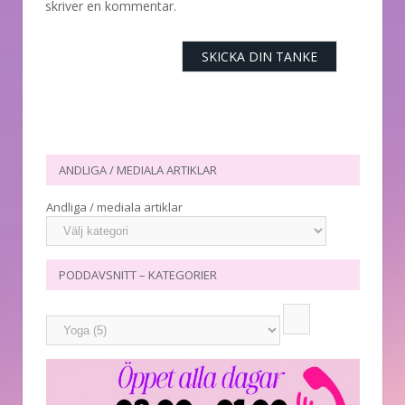
skriver en kommentar.
ANDLIGA / MEDIALA ARTIKLAR
Andliga / mediala artiklar
PODDAVSNITT – KATEGORIER