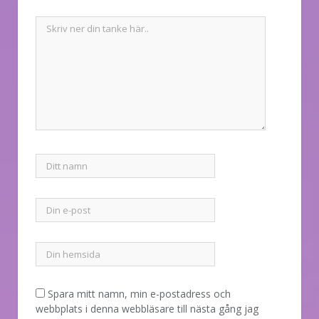
Spara mitt namn, min e-postadress och
webbplats i denna webbläsare till nästa gång jag