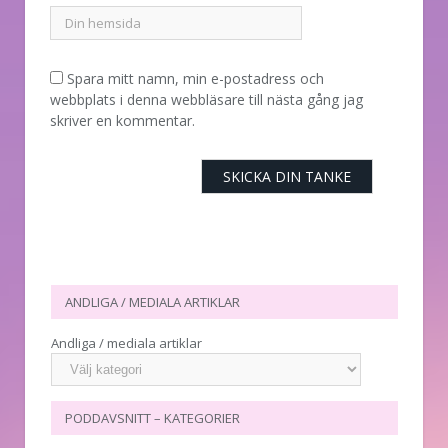
Spara mitt namn, min e-postadress och
webbplats i denna webbläsare till nästa gång jag
skriver en kommentar.
ANDLIGA / MEDIALA ARTIKLAR
Andliga / mediala artiklar
PODDAVSNITT – KATEGORIER