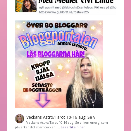
Veckans Astro/Tarot 10-16 aug. Se v
Veckans Astro/Tarot 10-16 aug. Se vilken energi som
påverkar ditt stjärntecken. …
Läs artikeln här