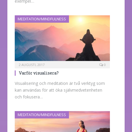
exempel…
MEDITATION/MINDFULNESS
2 AUGUSTI, 2017
0
Varför visualisera?
Visualisering och meditation är två verktyg som
kan användas för att öka självmedvetenheten
och fokusera…
MEDITATION/MINDFULNESS