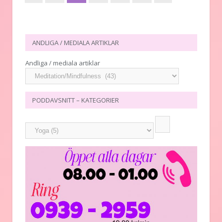
ANDLIGA / MEDIALA ARTIKLAR
Andliga / mediala artiklar
PODDAVSNITT – KATEGORIER