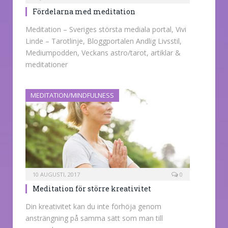
Fördelarna med meditation
Meditation – Sveriges största mediala portal, Vivi
Linde – Tarotlinje, Bloggportalen Andlig Livsstil,
Mediumpodden, Veckans astro/tarot, artiklar &
meditationer
MEDITATION/MINDFULNESS
10 AUGUSTI, 2017
0
Meditation för större kreativitet
Din kreativitet kan du inte förhöja genom
ansträngning på samma sätt som man till